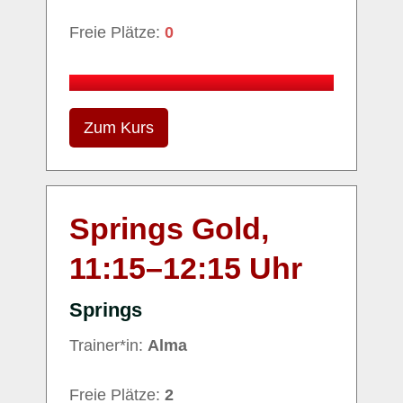
Freie Plätze:
0
Zum Kurs
Springs Gold,
11:15
–
12:15
Uhr
Springs
Trainer*in:
Alma
Freie Plätze:
2