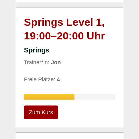
Springs Level 1,
19:00
–
20:00
Uhr
Springs
Trainer*in:
Jon
Freie Plätze:
4
Zum Kurs