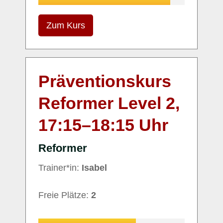
Zum Kurs
Präventionskurs
Reformer Level 2,
17:15
–
18:15
Uhr
Reformer
Trainer*in:
Isabel
Freie Plätze:
2