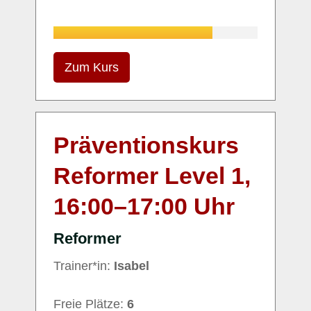
Zum Kurs
Präventionskurs
Reformer Level 1,
16:00
–
17:00
Uhr
Reformer
Trainer*in:
Isabel
Freie Plätze:
6