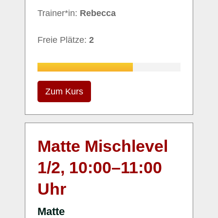
Trainer*in:
Rebecca
Freie Plätze:
2
Zum Kurs
Matte Mischlevel
1/2,
10:00
–
11:00
Uhr
Matte