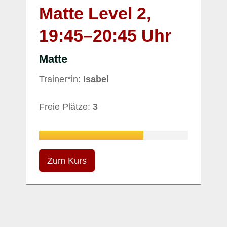
Matte Level 2,
19:45
–
20:45
Uhr
Matte
Trainer*in:
Isabel
Freie Plätze:
3
Zum Kurs