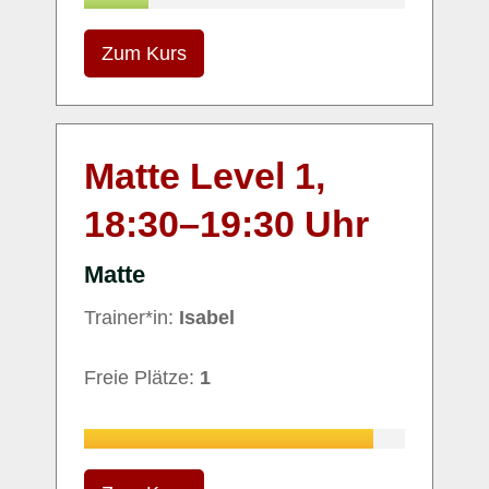
Zum Kurs
Matte Level 1,
18:30
–
19:30
Uhr
Matte
Trainer*in:
Isabel
Freie Plätze:
1