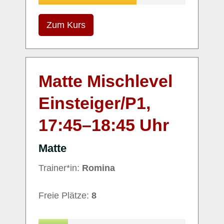
Zum Kurs
Matte Mischlevel
Einsteiger/P1,
17:45
–
18:45
Uhr
Matte
Trainer*in:
Romina
Freie Plätze:
8