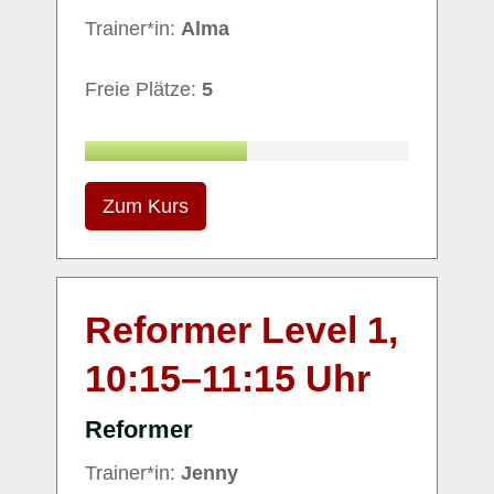
Trainer*in:
Alma
Freie Plätze:
5
Zum Kurs
Reformer Level 1,
10:15
–
11:15
Uhr
Reformer
Trainer*in:
Jenny