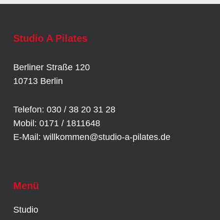
Studio A Pilates
Berliner Straße 120
10713 Berlin
Telefon: 030 / 38 20 31 28
Mobil: 0171 / 1811648
E-Mail:
willkommen@studio-a-pilates.de
Menü
Studio