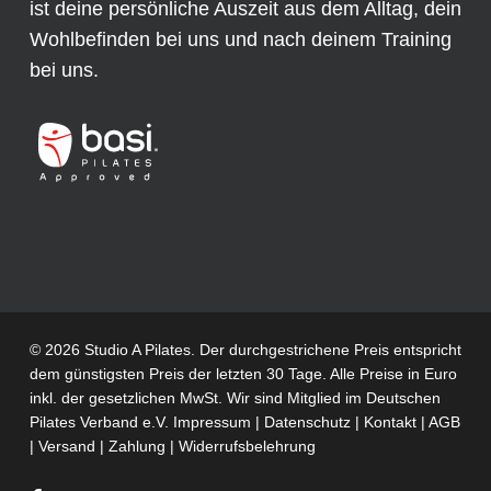
ist deine persönliche Auszeit aus dem Alltag, dein
Wohlbefinden bei uns und nach deinem Training
bei uns.
© 2026 Studio A Pilates. Der durchgestrichene Preis entspricht
dem günstigsten Preis der letzten 30 Tage. Alle Preise in Euro
inkl. der gesetzlichen MwSt. Wir sind Mitglied im
Deutschen
Pilates Verband e.V.
Impressum
|
Datenschutz
|
Kontakt
|
AGB
|
Versand
|
Zahlung
|
Widerrufsbelehrung