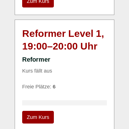
Zum Kurs
Reformer Level 1,
19:00
–
20:00
Uhr
Reformer
Kurs fällt aus
Freie Plätze:
6
Zum Kurs