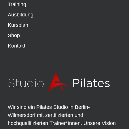
Training
Ausbildung
Kursplan
Shop
Kontakt
Wir sind ein Pilates Studio in Berlin-
Wilmersdorf mit zertifizierten und
hochqualifizierten Trainer*Innen. Unsere Vision