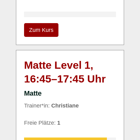
Zum Kurs
Matte Level 1,
16:45
–
17:45
Uhr
Matte
Trainer*in:
Christiane
Freie Plätze:
1