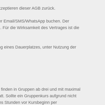
kzeptieren dieser AGB zurück.
, per Email/SMS/WhatsApp buchen. Der
 Für die Wirksamkeit des Vertrages ist die
ng eines Dauerplatzes, unter Nutzung der
 finden in Gruppen ab drei und mit maximal
tt. Sollte ein Gruppenkurs aufgrund nicht
chs Stunden vor Kursbeginn per