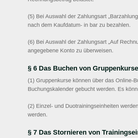
(5)
Bei Auswahl der Zahlungsart „Barzahlung
nach dem Kaufdatum- in bar zu bezahlen.
(6)
Bei Auswahl der Zahlungsart „Auf Rechnu
angegebene Konto zu überweisen.
§ 6 Das Buchen von Gruppenkurs
(1)
Gruppenkurse können über das Online-Bu
Buchungskalender gebucht werden. Es könn
(2)
Einzel- und Duotrainingseinheiten werden
werden.
§ 7 Das Stornieren von Trainingsei