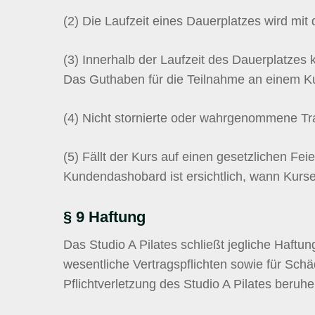
(2)
Die Laufzeit eines Dauerplatzes wird mi
(3)
Innerhalb der Laufzeit des Dauerplatzes 
Das Guthaben für die Teilnahme an einem 
(4)
Nicht stornierte oder wahrgenommene Tra
(5)
Fällt der Kurs auf einen gesetzlichen Fe
Kundendashobard ist ersichtlich, wann Kurs
§ 9 Haftung
Das Studio A Pilates schließt jegliche Haft
wesentliche Vertragspflichten sowie für Sch
Pflichtverletzung des Studio A Pilates beruhe