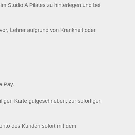
im Studio A Pilates zu hinterlegen und bei
vor, Lehrer aufgrund von Krankheit oder
e Pay.
igen Karte gutgeschrieben, zur sofortigen
konto des Kunden sofort mit dem