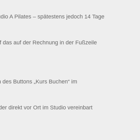
io A Pilates – spätestens jedoch 14 Tage
f das auf der Rechnung in der Fußzeile
 des Buttons „Kurs Buchen“ im
r direkt vor Ort im Studio vereinbart