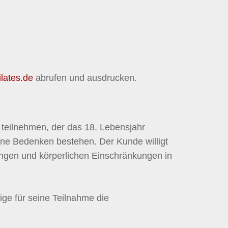
ilates.de
abrufen und ausdrucken.
 teilnehmen, der das 18. Lebensjahr
eine Bedenken bestehen. Der Kunde willigt
ungen und körperlichen Einschränkungen in
ige für seine Teilnahme die