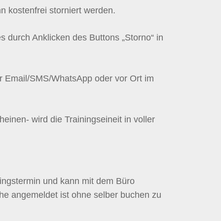
 kostenfrei storniert werden.
 durch Anklicken des Buttons „Storno“ in
 per Email/SMS/WhatsApp oder vor Ort im
inen- wird die Trainingseineit in voller
ningstermin und kann mit dem Büro
he angemeldet ist ohne selber buchen zu