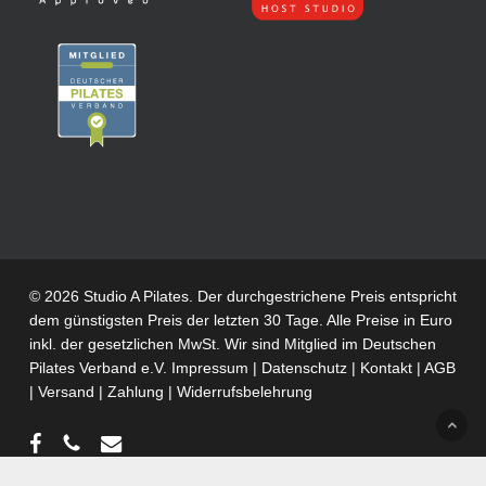
© 2026 Studio A Pilates. Der durchgestrichene Preis entspricht
dem günstigsten Preis der letzten 30 Tage. Alle Preise in Euro
inkl. der gesetzlichen MwSt. Wir sind Mitglied im
Deutschen
Pilates Verband e.V.
Impressum
|
Datenschutz
|
Kontakt
|
AGB
|
Versand
|
Zahlung
|
Widerrufsbelehrung
facebook
phone
email