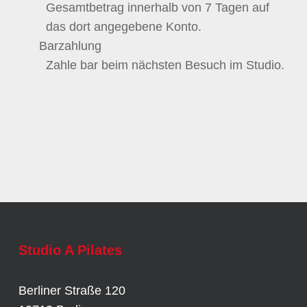
Gesamtbetrag innerhalb von 7 Tagen auf
das dort angegebene Konto.
Barzahlung
Zahle bar beim nächsten Besuch im Studio.
Studio A Pilates
Berliner Straße 120