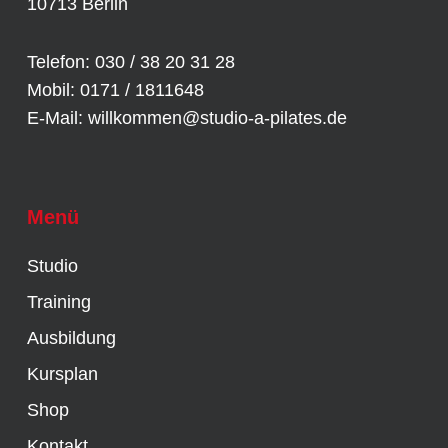
10713 Berlin
Telefon: 030 / 38 20 31 28
Mobil: 0171 / 1811648
E-Mail:
willkommen@studio-a-pilates.de
Menü
Studio
Training
Ausbildung
Kursplan
Shop
Kontakt