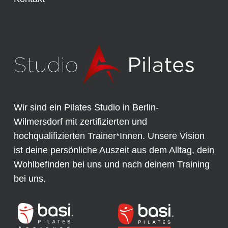
Wir sind ein Pilates Studio in Berlin-
Wilmersdorf mit zertifizierten und
hochqualifizierten Trainer*Innen. Unsere Vision
ist deine persönliche Auszeit aus dem Alltag, dein
Wohlbefinden bei uns und nach deinem Training
bei uns.