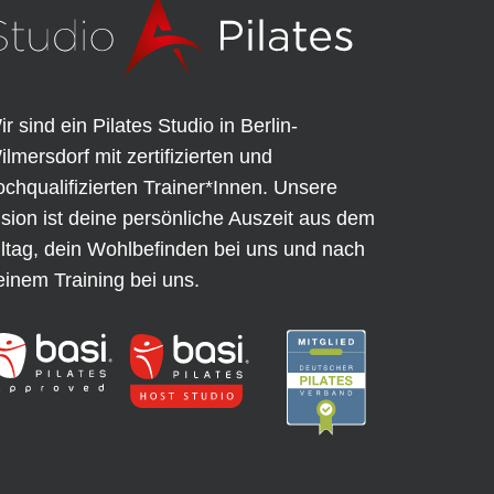
ir sind ein Pilates Studio in Berlin-
ilmersdorf mit zertifizierten und
ochqualifizierten Trainer*Innen. Unsere
ision ist deine persönliche Auszeit aus dem
lltag, dein Wohlbefinden bei uns und nach
einem Training bei uns.