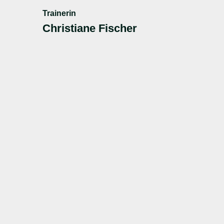
Trainerin
Christiane Fischer