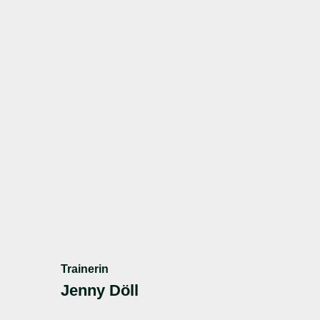
Trainerin
Jenny Döll