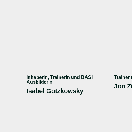
Inhaberin, Trainerin und BASI
Trainer
Ausbilderin
Jon 
Isabel Gotzkowsky