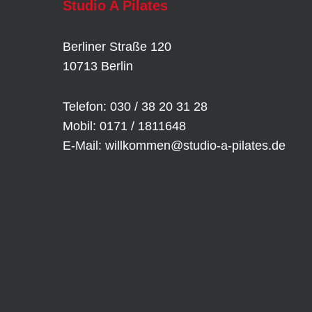
Studio A Pilates
Berliner Straße 120
10713 Berlin
Telefon: 030 / 38 20 31 28
Mobil: 0171 / 1811648
E-Mail:
willkommen@studio-a-pilates.de