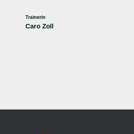
Trainerin
Caro Zoll