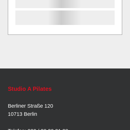
Studio A Pilates
Berliner Straße 120
10713 Berlin