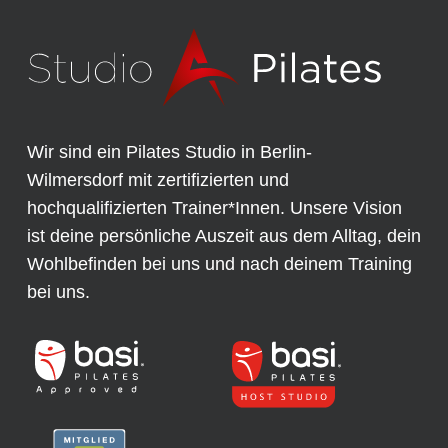
Wir sind ein Pilates Studio in Berlin-
Wilmersdorf mit zertifizierten und
hochqualifizierten Trainer*Innen. Unsere Vision
ist deine persönliche Auszeit aus dem Alltag, dein
Wohlbefinden bei uns und nach deinem Training
bei uns.