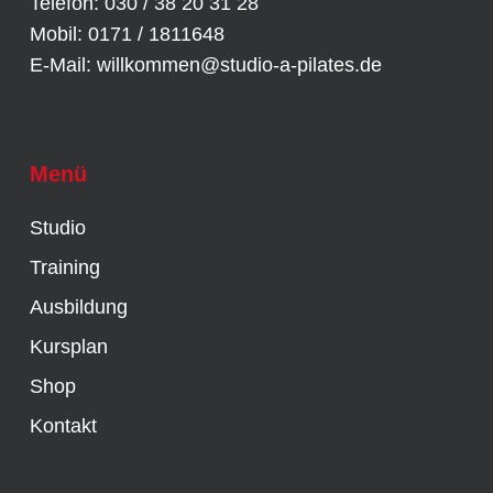
Telefon: 030 / 38 20 31 28
Mobil: 0171 / 1811648
E-Mail:
willkommen@studio-a-pilates.de
Menü
Studio
Training
Ausbildung
Kursplan
Shop
Kontakt