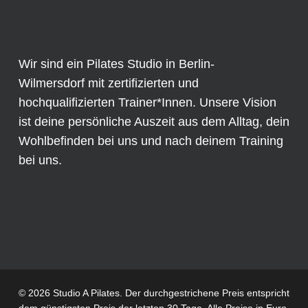
Wir sind ein Pilates Studio in Berlin-
Wilmersdorf mit zertifizierten und
hochqualifizierten Trainer*Innen. Unsere Vision
ist deine persönliche Auszeit aus dem Alltag, dein
Wohlbefinden bei uns und nach deinem Training
bei uns.
© 2026 Studio A Pilates. Der durchgestrichene Preis entspricht