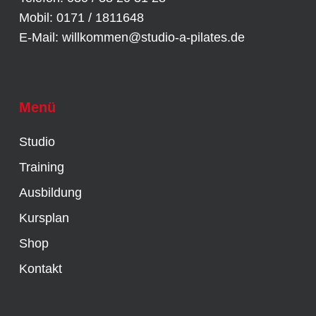
Mobil: 0171 / 1811648
E-Mail:
willkommen@studio-a-pilates.de
Menü
Studio
Training
Ausbildung
Kursplan
Shop
Kontakt