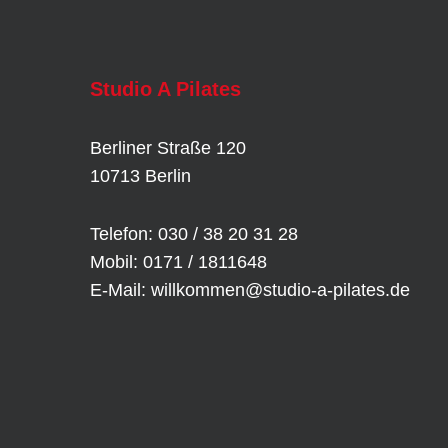
Studio A Pilates
Berliner Straße 120
10713 Berlin
Telefon: 030 / 38 20 31 28
Mobil: 0171 / 1811648
E-Mail:
willkommen@studio-a-pilates.de