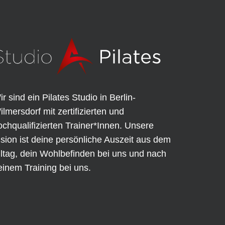
ir sind ein Pilates Studio in Berlin-
ilmersdorf mit zertifizierten und
ochqualifizierten Trainer*Innen. Unsere
ision ist deine persönliche Auszeit aus dem
lltag, dein Wohlbefinden bei uns und nach
einem Training bei uns.