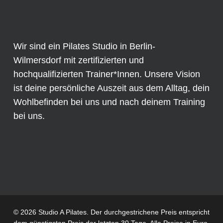
Wir sind ein Pilates Studio in Berlin-
Wilmersdorf mit zertifizierten und
hochqualifizierten Trainer*Innen. Unsere Vision
ist deine persönliche Auszeit aus dem Alltag, dein
Wohlbefinden bei uns und nach deinem Training
bei uns.
© 2026 Studio A Pilates. Der durchgestrichene Preis entspricht