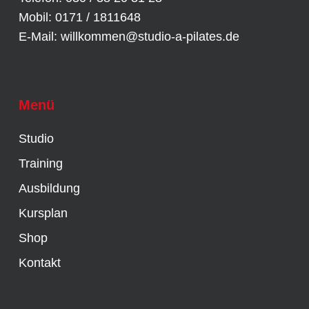
Mobil: 0171 / 1811648
E-Mail:
willkommen@studio-a-pilates.de
Menü
Studio
Training
Ausbildung
Kursplan
Shop
Kontakt