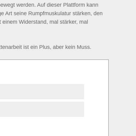
ewegt werden. Auf dieser Plattform kann
ige Art seine Rumpfmuskulatur stärken, den
t einem Widerstand, mal stärker, mal
enarbeit ist ein Plus, aber kein Muss.