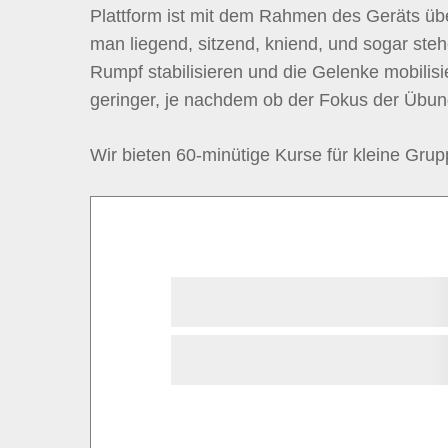
Plattform ist mit dem Rahmen des Geräts üb
man liegend, sitzend, kniend, und sogar ste
Rumpf stabilisieren und die Gelenke mobilisi
geringer, je nachdem ob der Fokus der Übung 
Wir bieten 60-minütige Kurse für kleine Grup