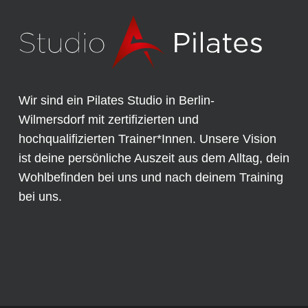
Wir sind ein Pilates Studio in Berlin-
Wilmersdorf mit zertifizierten und
hochqualifizierten Trainer*Innen. Unsere Vision
ist deine persönliche Auszeit aus dem Alltag, dein
Wohlbefinden bei uns und nach deinem Training
bei uns.