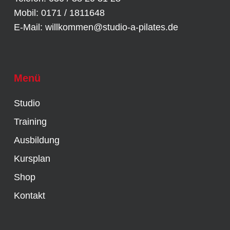
Mobil: 0171 / 1811648
E-Mail:
willkommen@studio-a-pilates.de
Menü
Studio
Training
Ausbildung
Kursplan
Shop
Kontakt