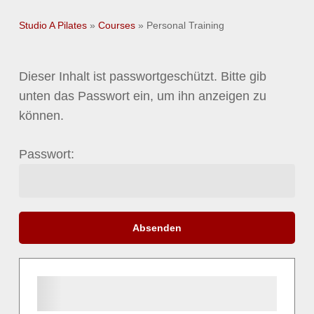
Studio A Pilates
»
Courses
»
Personal Training
Dieser Inhalt ist passwortgeschützt. Bitte gib
unten das Passwort ein, um ihn anzeigen zu
können.
Passwort: