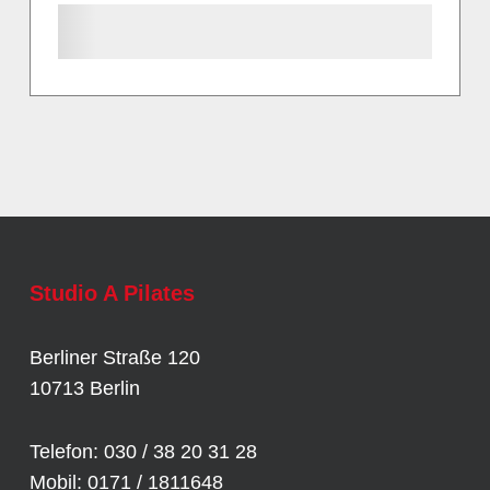
Studio A Pilates
Berliner Straße 120
10713 Berlin
Telefon: 030 / 38 20 31 28
Mobil: 0171 / 1811648