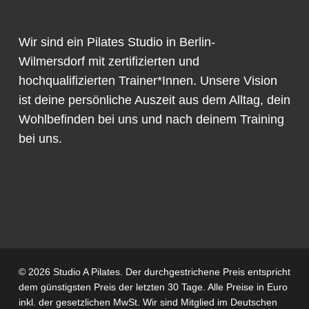
Wir sind ein Pilates Studio in Berlin-
Wilmersdorf mit zertifizierten und
hochqualifizierten Trainer*Innen. Unsere Vision
ist deine persönliche Auszeit aus dem Alltag, dein
Wohlbefinden bei uns und nach deinem Training
bei uns.
© 2026 Studio A Pilates. Der durchgestrichene Preis entspricht
dem günstigsten Preis der letzten 30 Tage. Alle Preise in Euro
inkl. der gesetzlichen MwSt. Wir sind Mitglied im
Deutschen