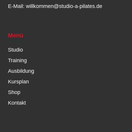
E-Mail:
willkommen@studio-a-pilates.de
Menü
Studio
Training
Ausbildung
Kursplan
Shop
Kontakt