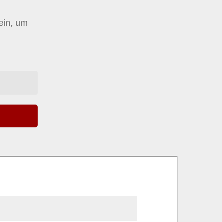
 ein, um