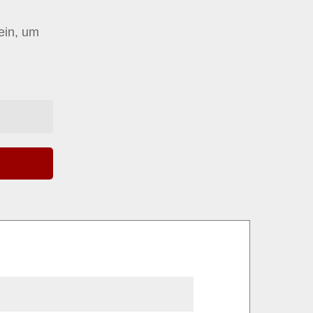
 ein, um