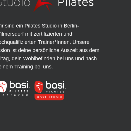
ir sind ein Pilates Studio in Berlin-
ilmersdorf mit zertifizierten und
ochqualifizierten Trainer*Innen. Unsere
ision ist deine persönliche Auszeit aus dem
lltag, dein Wohlbefinden bei uns und nach
einem Training bei uns.