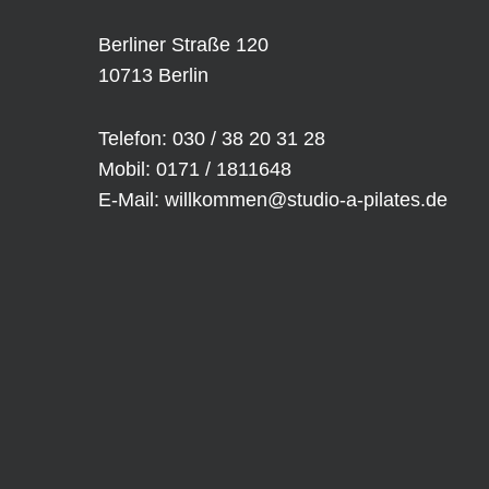
Berliner Straße 120
10713 Berlin
Telefon: 030 / 38 20 31 28
Mobil: 0171 / 1811648
E-Mail:
willkommen@studio-a-pilates.de