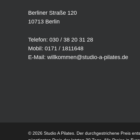
Berliner Straße 120
10713 Berlin
Telefon: 030 / 38 20 31 28
Mobil: 0171 / 1811648
E-Mail:
willkommen@studio-a-pilates.de
© 2026 Studio A Pilates. Der durchgestrichene Preis ent