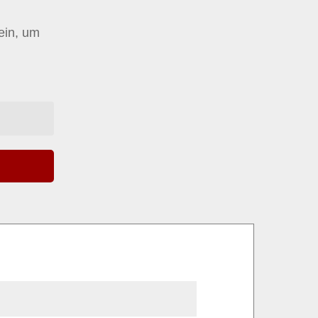
 ein, um