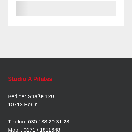
Studio A Pilates
Berliner Straße 120
10713 Berlin
Telefon: 030 / 38 20 31 28
Mobil: 0171 / 1811648