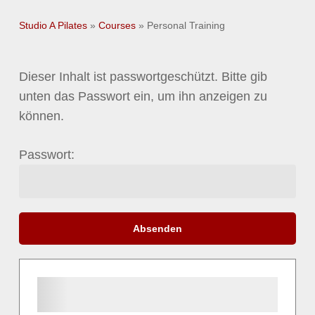
Studio A Pilates
»
Courses
»
Personal Training
Dieser Inhalt ist passwortgeschützt. Bitte gib
unten das Passwort ein, um ihn anzeigen zu
können.
Passwort: