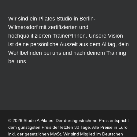
Wir sind ein Pilates Studio in Berlin-
Wilmersdorf mit zertifizierten und
hochqualifizierten Trainer*Innen. Unsere Vision
ist deine persönliche Auszeit aus dem Alltag, dein
Wohlbefinden bei uns und nach deinem Training
bei uns.
© 2026 Studio A Pilates. Der durchgestrichene Preis entspricht
dem günstigsten Preis der letzten 30 Tage. Alle Preise in Euro
inkl. der gesetzlichen MwSt. Wir sind Mitglied im
Deutschen