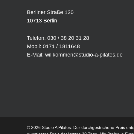
Berliner Straße 120
10713 Berlin
Telefon: 030 / 38 20 31 28
Mobil: 0171 / 1811648
E-Mail:
willkommen@studio-a-pilates.de
© 2026 Studio A Pilates. Der durchgestrichene Preis ent