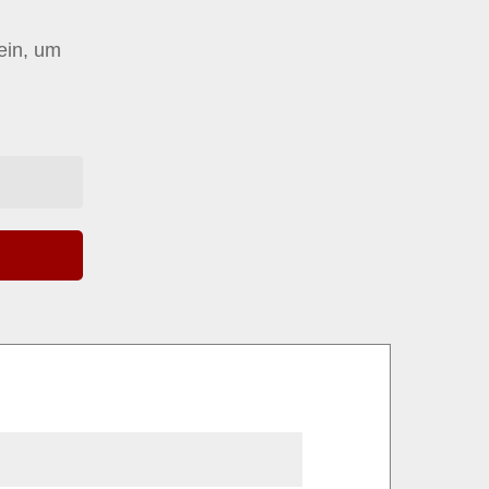
 ein, um