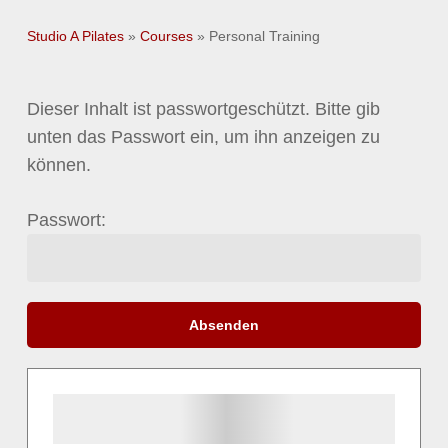
Studio A Pilates
»
Courses
»
Personal Training
Dieser Inhalt ist passwortgeschützt. Bitte gib
unten das Passwort ein, um ihn anzeigen zu
können.
Passwort: