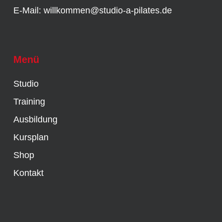
E-Mail:
willkommen@studio-a-pilates.de
Menü
Studio
Training
Ausbildung
Kursplan
Shop
Kontakt