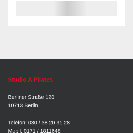
Studio A Pilates
Berliner Straße 120
10713 Berlin
Telefon: 030 / 38 20 31 28
Mobil: 0171 / 1811648