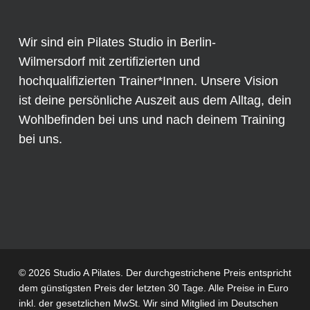
Wir sind ein Pilates Studio in Berlin-
Wilmersdorf mit zertifizierten und
hochqualifizierten Trainer*Innen. Unsere Vision
ist deine persönliche Auszeit aus dem Alltag, dein
Wohlbefinden bei uns und nach deinem Training
bei uns.
© 2026 Studio A Pilates. Der durchgestrichene Preis entspricht
dem günstigsten Preis der letzten 30 Tage. Alle Preise in Euro
inkl. der gesetzlichen MwSt. Wir sind Mitglied im
Deutschen