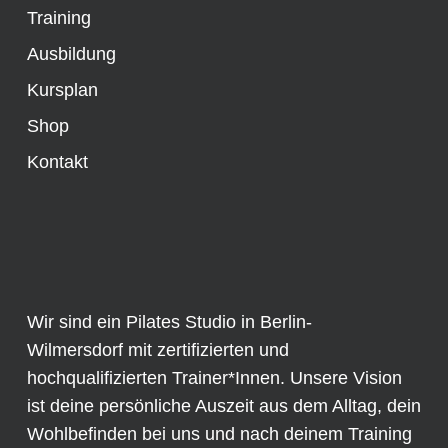
Training
Ausbildung
Kursplan
Shop
Kontakt
Wir sind ein Pilates Studio in Berlin-
Wilmersdorf mit zertifizierten und
hochqualifizierten Trainer*Innen. Unsere Vision
ist deine persönliche Auszeit aus dem Alltag, dein
Wohlbefinden bei uns und nach deinem Training