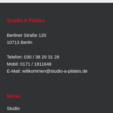
Studio A Pilates
Berliner Straße 120
10713 Berlin
Telefon: 030 / 38 20 31 28
Mobil: 0171 / 1811648
E-Mail:
willkommen@studio-a-pilates.de
Menü
Studio