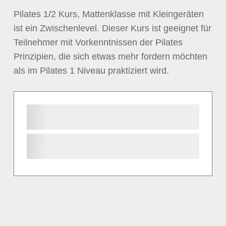
Pilates 1/2 Kurs, Mattenklasse mit Kleingeräten
ist ein Zwischenlevel. Dieser Kurs ist geeignet für
Teilnehmer mit Vorkenntnissen der Pilates
Prinzipien, die sich etwas mehr fordern möchten
als im Pilates 1 Niveau praktiziert wird.