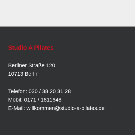
Studio A Pilates
Berliner Straße 120
10713 Berlin
Telefon: 030 / 38 20 31 28
Mobil: 0171 / 1811648
E-Mail:
willkommen@studio-a-pilates.de