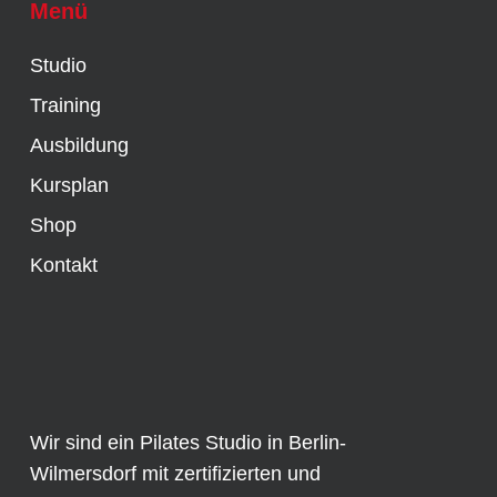
Menü
Studio
Training
Ausbildung
Kursplan
Shop
Kontakt
Wir sind ein Pilates Studio in Berlin-
Wilmersdorf mit zertifizierten und