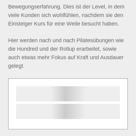
Bewegungserfahrung. Dies ist der Level, in dem
viele Kunden sich wohlfühlen, nachdem sie den
Einsteiger Kurs für eine Weile besucht haben.
Hier werden nach und nach Pilatesübungen wie
die Hundred und der Rollup erarbeitet, sowie
auch etwas mehr Fokus auf Kraft und Ausdauer
gelegt.