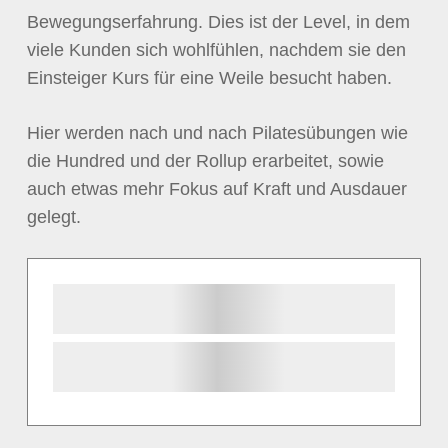
Bewegungserfahrung. Dies ist der Level, in dem
viele Kunden sich wohlfühlen, nachdem sie den
Einsteiger Kurs für eine Weile besucht haben.
Hier werden nach und nach Pilatesübungen wie
die Hundred und der Rollup erarbeitet, sowie
auch etwas mehr Fokus auf Kraft und Ausdauer
gelegt.