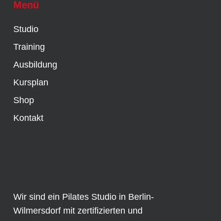
Menü
Studio
Training
Ausbildung
Kursplan
Shop
Kontakt
Wir sind ein Pilates Studio in Berlin-
Wilmersdorf mit zertifizierten und