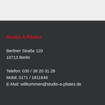
Studio A Pilates
Berliner Straße 120
10713 Berlin
Telefon: 030 / 38 20 31 28
Mobil: 0171 / 1811648
E-Mail:
willkommen@studio-a-pilates.de