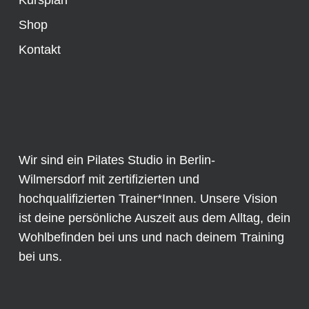
Kursplan
Shop
Kontakt
Wir sind ein Pilates Studio in Berlin-
Wilmersdorf mit zertifizierten und
hochqualifizierten Trainer*Innen. Unsere Vision
ist deine persönliche Auszeit aus dem Alltag, dein
Wohlbefinden bei uns und nach deinem Training
bei uns.