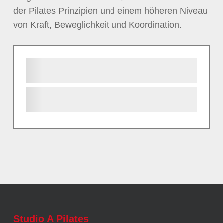
der Pilates Prinzipien und einem höheren Niveau
von Kraft, Beweglichkeit und Koordination.
Studio A Pilates