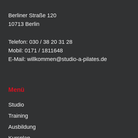
Berliner Straße 120
10713 Berlin
Telefon: 030 / 38 20 31 28
Mobil: 0171 / 1811648
E-Mail:
willkommen@studio-a-pilates.de
Menü
Studio
Training
Ausbildung