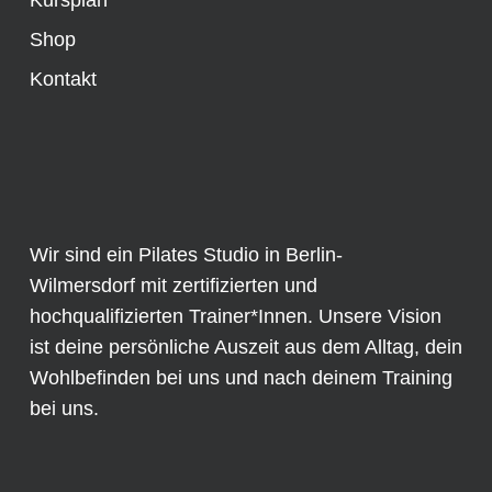
Kursplan
Shop
Kontakt
Wir sind ein Pilates Studio in Berlin-
Wilmersdorf mit zertifizierten und
hochqualifizierten Trainer*Innen. Unsere Vision
ist deine persönliche Auszeit aus dem Alltag, dein
Wohlbefinden bei uns und nach deinem Training
bei uns.