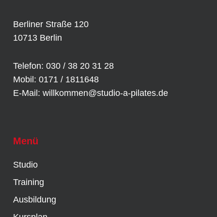
Berliner Straße 120
10713 Berlin
Telefon: 030 / 38 20 31 28
Mobil: 0171 / 1811648
E-Mail:
willkommen@studio-a-pilates.de
Menü
Studio
Training
Ausbildung