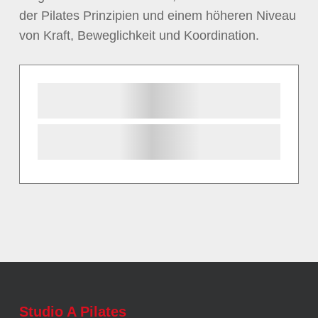
der Pilates Prinzipien und einem höheren Niveau
von Kraft, Beweglichkeit und Koordination.
Studio A Pilates