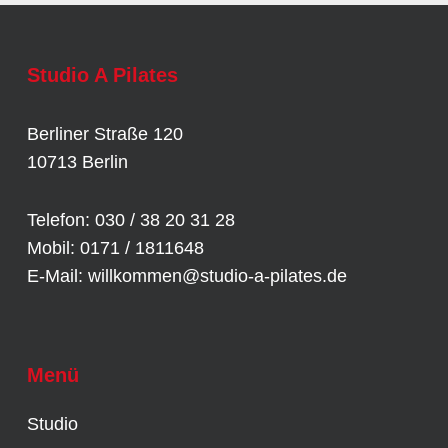
Studio A Pilates
Berliner Straße 120
10713 Berlin
Telefon: 030 / 38 20 31 28
Mobil: 0171 / 1811648
E-Mail:
willkommen@studio-a-pilates.de
Menü
Studio