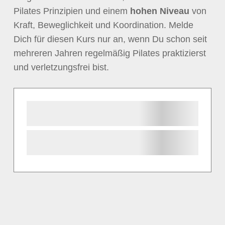
Pilates Prinzipien und einem
hohen Niveau
von
Kraft, Beweglichkeit und Koordination. Melde
Dich für diesen Kurs nur an, wenn Du schon seit
mehreren Jahren regelmäßig Pilates praktizierst
und verletzungsfrei bist.