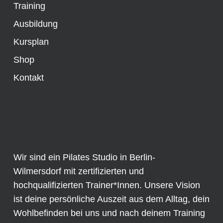
Training
Ausbildung
Kursplan
Shop
Kontakt
Wir sind ein Pilates Studio in Berlin-
Wilmersdorf mit zertifizierten und
hochqualifizierten Trainer*Innen. Unsere Vision
ist deine persönliche Auszeit aus dem Alltag, dein
Wohlbefinden bei uns und nach deinem Training