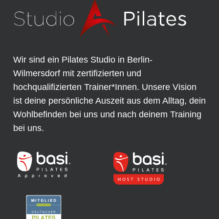
Wir sind ein Pilates Studio in Berlin-
Wilmersdorf mit zertifizierten und
hochqualifizierten Trainer*Innen. Unsere Vision
ist deine persönliche Auszeit aus dem Alltag, dein
Wohlbefinden bei uns und nach deinem Training
bei uns.