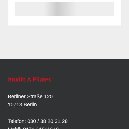
Studio A Pilates
Berliner Straße 120
10713 Berlin
Telefon: 030 / 38 20 31 28