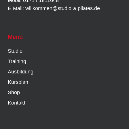
Mobil: 0171 / 1811648
E-Mail:
willkommen@studio-a-pilates.de
Menü
Studio
Training
Ausbildung
Kursplan
Shop
Kontakt