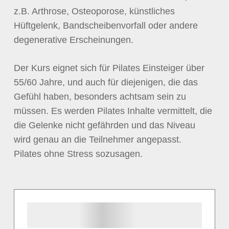
z.B. Arthrose, Osteoporose, künstliches
Hüftgelenk, Bandscheibenvorfall oder andere
degenerative Erscheinungen.
Der Kurs eignet sich für Pilates Einsteiger über
55/60 Jahre, und auch für diejenigen, die das
Gefühl haben, besonders achtsam sein zu
müssen. Es werden Pilates Inhalte vermittelt, die
die Gelenke nicht gefährden und das Niveau
wird genau an die Teilnehmer angepasst.
Pilates ohne Stress sozusagen.