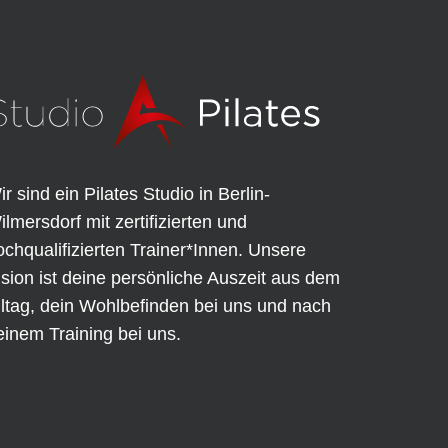
ir sind ein Pilates Studio in Berlin-
ilmersdorf mit zertifizierten und
ochqualifizierten Trainer*Innen. Unsere
ision ist deine persönliche Auszeit aus dem
lltag, dein Wohlbefinden bei uns und nach
einem Training bei uns.