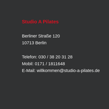
Studio A Pilates
Berliner Straße 120
10713 Berlin
Telefon: 030 / 38 20 31 28
Mobil: 0171 / 1811648
E-Mail:
willkommen@studio-a-pilates.de