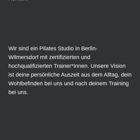
Wir sind ein Pilates Studio in Berlin-
Wilmersdorf mit zertifizierten und
hochqualifizierten Trainer*Innen. Unsere Vision
ist deine persönliche Auszeit aus dem Alltag, dein
Wohlbefinden bei uns und nach deinem Training
bei uns.