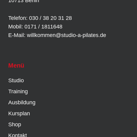
10713 Berlin
Telefon: 030 / 38 20 31 28
Mobil: 0171 / 1811648
E-Mail:
willkommen@studio-a-pilates.de
Menü
Studio
Training
Ausbildung
Kursplan
Shop
Kontakt