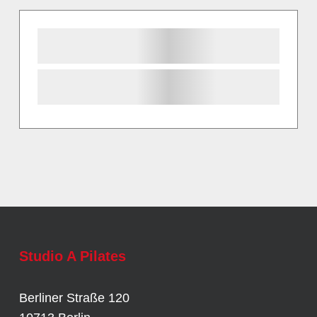
Studio A Pilates
Berliner Straße 120