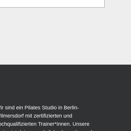
ir sind ein Pilates Studio in Berlin-
ilmersdorf mit zertifizierten und
ochqualifizierten Trainer*Innen. Unsere