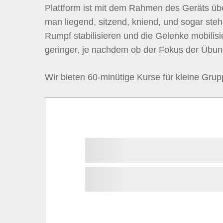
Plattform ist mit dem Rahmen des Geräts üb
man liegend, sitzend, kniend, und sogar ste
Rumpf stabilisieren und die Gelenke mobilisi
geringer, je nachdem ob der Fokus der Übung 
Wir bieten 60-minütige Kurse für kleine Grup