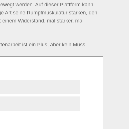
ewegt werden. Auf dieser Plattform kann
ige Art seine Rumpfmuskulatur stärken, den
t einem Widerstand, mal stärker, mal
enarbeit ist ein Plus, aber kein Muss.