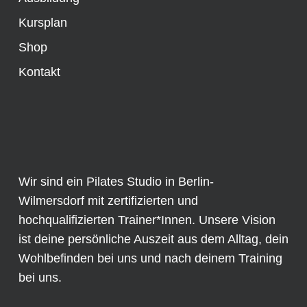
Kursplan
Shop
Kontakt
Wir sind ein Pilates Studio in Berlin-
Wilmersdorf mit zertifizierten und
hochqualifizierten Trainer*Innen. Unsere Vision
ist deine persönliche Auszeit aus dem Alltag, dein
Wohlbefinden bei uns und nach deinem Training
bei uns.