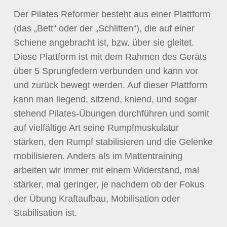
Der Pilates Reformer besteht aus einer Plattform
(das „Bett“ oder der „Schlitten“), die auf einer
Schiene angebracht ist, bzw. über sie gleitet.
Diese Plattform ist mit dem Rahmen des Geräts
über 5 Sprungfedern verbunden und kann vor
und zurück bewegt werden. Auf dieser Plattform
kann man liegend, sitzend, kniend, und sogar
stehend Pilates-Übungen durchführen und somit
auf vielfältige Art seine Rumpfmuskulatur
stärken, den Rumpf stabilisieren und die Gelenke
mobilisieren. Anders als im Mattentraining
arbeiten wir immer mit einem Widerstand, mal
stärker, mal geringer, je nachdem ob der Fokus
der Übung Kraftaufbau, Mobilisation oder
Stabilisation ist.