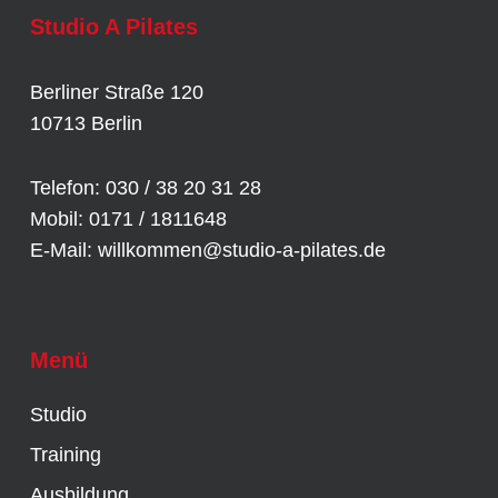
Studio A Pilates
Berliner Straße 120
10713 Berlin
Telefon: 030 / 38 20 31 28
Mobil: 0171 / 1811648
E-Mail:
willkommen@studio-a-pilates.de
Menü
Studio
Training
Ausbildung