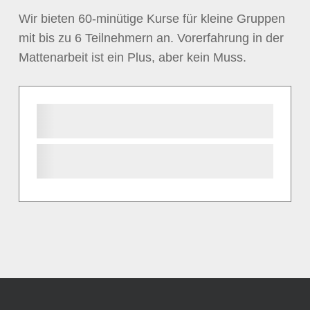
Wir bieten 60-minütige Kurse für kleine Gruppen
mit bis zu 6 Teilnehmern an. Vorerfahrung in der
Mattenarbeit ist ein Plus, aber kein Muss.