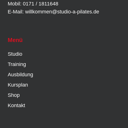
Mobil: 0171 / 1811648
E-Mail:
willkommen@studio-a-pilates.de
Menü
Studio
Training
Ausbildung
Kursplan
Shop
Kontakt