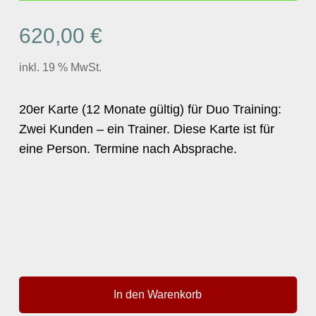
620,00
€
inkl. 19 % MwSt.
20er Karte (12 Monate gültig) für Duo Training:
Zwei Kunden – ein Trainer. Diese Karte ist für
eine Person. Termine nach Absprache.
In den Warenkorb