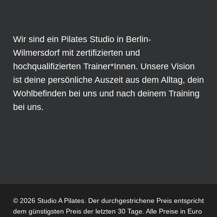
Wir sind ein Pilates Studio in Berlin-
Wilmersdorf mit zertifizierten und
hochqualifizierten Trainer*Innen. Unsere Vision
ist deine persönliche Auszeit aus dem Alltag, dein
Wohlbefinden bei uns und nach deinem Training
bei uns.
© 2026 Studio A Pilates. Der durchgestrichene Preis entspricht
dem günstigsten Preis der letzten 30 Tage. Alle Preise in Euro