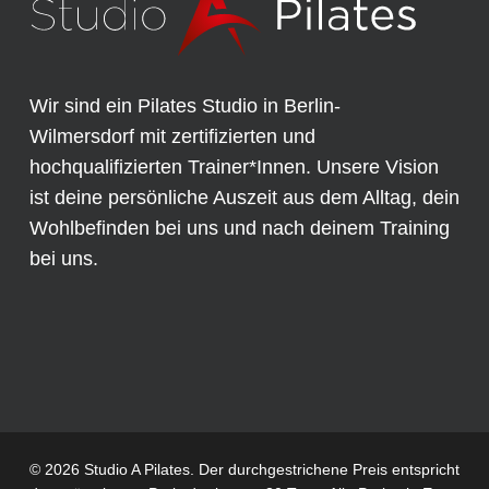
Wir sind ein Pilates Studio in Berlin-
Wilmersdorf mit zertifizierten und
hochqualifizierten Trainer*Innen. Unsere Vision
ist deine persönliche Auszeit aus dem Alltag, dein
Wohlbefinden bei uns und nach deinem Training
bei uns.
© 2026 Studio A Pilates. Der durchgestrichene Preis entspricht