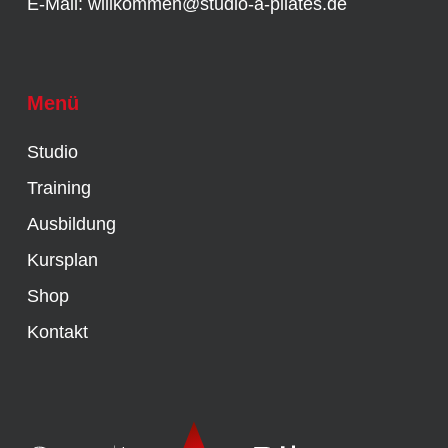
E-Mail:
willkommen@studio-a-pilates.de
Menü
Studio
Training
Ausbildung
Kursplan
Shop
Kontakt