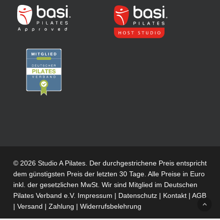
© 2026 Studio A Pilates. Der durchgestrichene Preis entspricht
dem günstigsten Preis der letzten 30 Tage. Alle Preise in Euro
inkl. der gesetzlichen MwSt. Wir sind Mitglied im
Deutschen
Pilates Verband e.V.
Impressum
|
Datenschutz
|
Kontakt
|
AGB
|
Versand
|
Zahlung
|
Widerrufsbelehrung