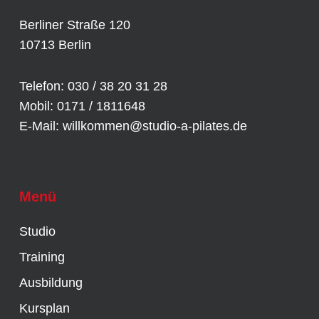
Berliner Straße 120
10713 Berlin
Telefon: 030 / 38 20 31 28
Mobil: 0171 / 1811648
E-Mail:
willkommen@studio-a-pilates.de
Menü
Studio
Training
Ausbildung
Kursplan