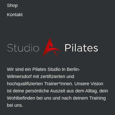
Shop
Kontakt
Wir sind ein Pilates Studio in Berlin-
Wilmersdorf mit zertifizierten und
hochqualifizierten Trainer*Innen. Unsere Vision
ist deine persönliche Auszeit aus dem Alltag, dein
Wohlbefinden bei uns und nach deinem Training
bei uns.