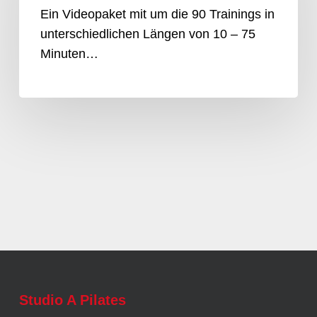
Ein Videopaket mit um die 90 Trainings in
unterschiedlichen Längen von 10 – 75
Minuten…
Studio A Pilates