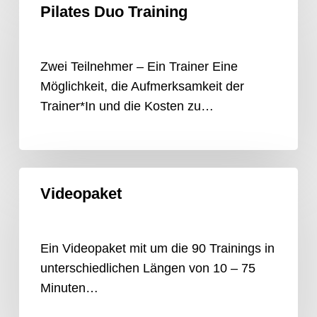
Pilates Duo Training
Duo
Training
Zwei Teilnehmer – Ein Trainer Eine
Möglichkeit, die Aufmerksamkeit der
Trainer*In und die Kosten zu…
Videopaket
Videopaket
Ein Videopaket mit um die 90 Trainings in
unterschiedlichen Längen von 10 – 75
Minuten…