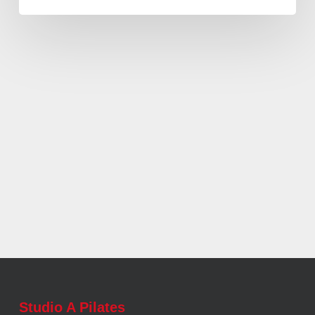
Studio A Pilates