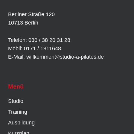
Berliner Straße 120
10713 Berlin
Telefon: 030 / 38 20 31 28
Mobil: 0171 / 1811648
E-Mail:
willkommen@studio-a-pilates.de
Menü
Studio
Training
Ausbildung
Kursplan