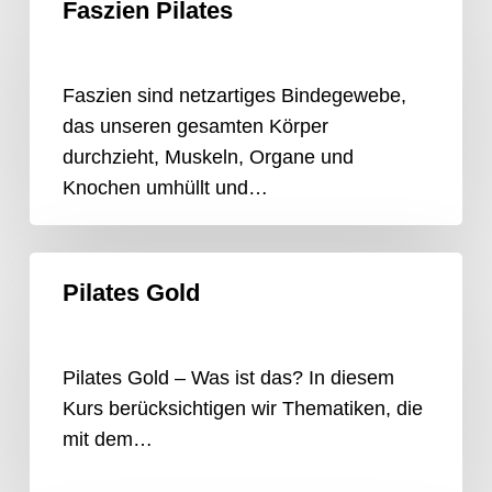
Faszien Pilates
Pilates
Faszien sind netzartiges Bindegewebe,
das unseren gesamten Körper
durchzieht, Muskeln, Organe und
Knochen umhüllt und…
Pilates
Pilates Gold
Gold
Pilates Gold – Was ist das? In diesem
Kurs berücksichtigen wir Thematiken, die
mit dem…