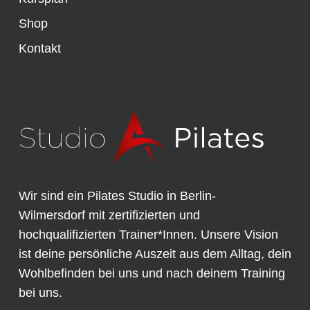
Shop
Kontakt
Wir sind ein Pilates Studio in Berlin-
Wilmersdorf mit zertifizierten und
hochqualifizierten Trainer*Innen. Unsere Vision
ist deine persönliche Auszeit aus dem Alltag, dein
Wohlbefinden bei uns und nach deinem Training
bei uns.