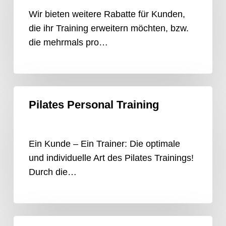
Wir bieten weitere Rabatte für Kunden,
die ihr Training erweitern möchten, bzw.
die mehrmals pro…
Pilates
Pilates Personal Training
Personal
Training
Ein Kunde – Ein Trainer: Die optimale
und individuelle Art des Pilates Trainings!
Durch die…
Pilates