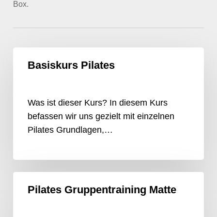
Box.
Basiskurs
Basiskurs Pilates
Pilates
Was ist dieser Kurs? In diesem Kurs
befassen wir uns gezielt mit einzelnen
Pilates Grundlagen,…
Pilates
Pilates Gruppentraining Matte
Gruppentraining
Matte