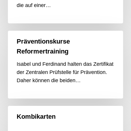
die auf einer…
Präventionskurse
Präventionskurse
Reformertraining
Reformertraining
Isabel und Ferdinand halten das Zertifikat
der Zentralen Prüfstelle für Prävention.
Daher können die beiden…
Kombikarten
Kombikarten