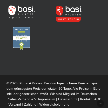
© 2026 Studio A Pilates. Der durchgestrichene Preis entspricht
dem günstigsten Preis der letzten 30 Tage. Alle Preise in Euro
inkl. der gesetzlichen MwSt. Wir sind Mitglied im
Deutschen
Pilates Verband e.V.
Impressum
|
Datenschutz
|
Kontakt
|
AGB
|
Versand
|
Zahlung
|
Widerrufsbelehrung