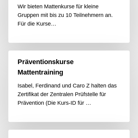
Wir bieten Mattenkurse für kleine
Gruppen mit bis zu 10 Teilnehmern an.
Für die Kurse…
Präventionskurse
Präventionskurse
Mattentraining
Mattentraining
Isabel, Ferdinand und Caro Z halten das
Zertifikat der Zentralen Prüfstelle für
Prävention (Die Kurs-ID für …
Faszien