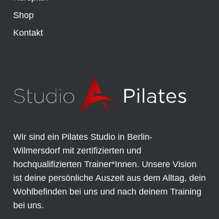
Shop
Kontakt
Wir sind ein Pilates Studio in Berlin-
Wilmersdorf mit zertifizierten und
hochqualifizierten Trainer*Innen. Unsere Vision
ist deine persönliche Auszeit aus dem Alltag, dein
Wohlbefinden bei uns und nach deinem Training
bei uns.