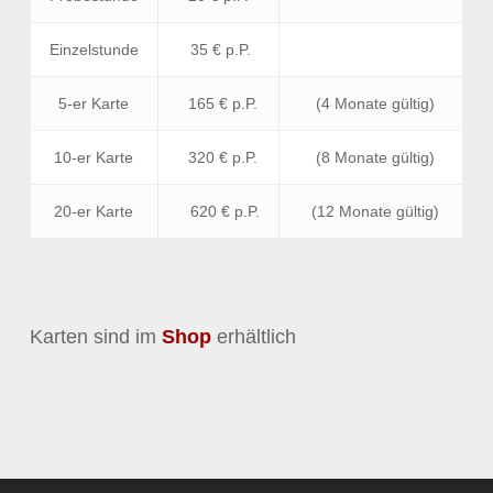
Einzelstunde
35 € p.P.
5-er Karte
165 € p.P.
(4 Monate gültig)
10-er Karte
320 € p.P.
(8 Monate gültig)
20-er Karte
620 € p.P.
(12 Monate gültig)
Karten sind im
Shop
erhältlich