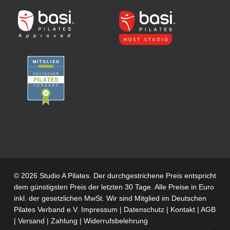
© 2026 Studio A Pilates. Der durchgestrichene Preis entspricht
dem günstigsten Preis der letzten 30 Tage. Alle Preise in Euro
inkl. der gesetzlichen MwSt. Wir sind Mitglied im
Deutschen
Pilates Verband e.V.
Impressum
|
Datenschutz
|
Kontakt
|
AGB
|
Versand
|
Zahlung
|
Widerrufsbelehrung