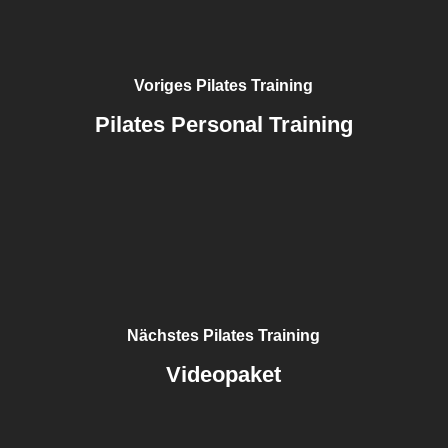
Voriges Pilates Training
Pilates Personal Training
Nächstes Pilates Training
Videopaket