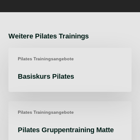
Weitere Pilates Trainings
Basiskurs
Pilates Trainingsangebote
Pilates
Basiskurs Pilates
Pilates
Pilates Trainingsangebote
Gruppentraining
Matte
Pilates Gruppentraining Matte