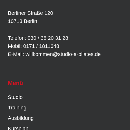
Berliner Straße 120
10713 Berlin
Telefon: 030 / 38 20 31 28
Mobil: 0171 / 1811648
E-Mail:
willkommen@studio-a-pilates.de
Menü
Studio
Training
Ausbildung
Kursplan