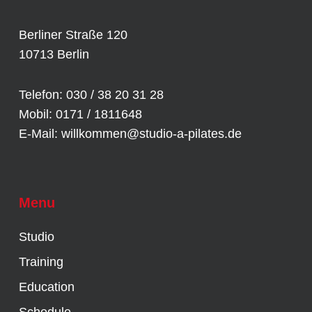
Berliner Straße 120
10713 Berlin
Telefon: 030 / 38 20 31 28
Mobil: 0171 / 1811648
E-Mail:
willkommen@studio-a-pilates.de
Menu
Studio
Training
Education