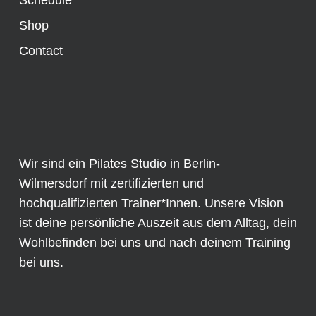
Schedule
Shop
Contact
Wir sind ein Pilates Studio in Berlin-
Wilmersdorf mit zertifizierten und
hochqualifizierten Trainer*Innen. Unsere Vision
ist deine persönliche Auszeit aus dem Alltag, dein
Wohlbefinden bei uns und nach deinem Training
bei uns.